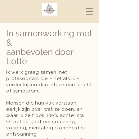
In samenwerking met
&
aanbevolen door
Lotte
Ik werk graag samen met
professionals die – net als ik –
verder kijken dan alleen een klacht
of symptoom.
Mensen die hun vak verstaan,
eerlijk zijn over wat ze doen, en
waar ik zélf ook 100% achter sta.
Of het nu gaat om coaching,
voeding, mentale gezondheid of
ontspanning: