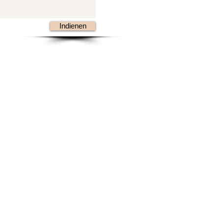
Indienen