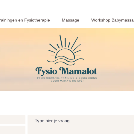
rainingen en Fysiotherapie
Massage
Workshop Babymassa