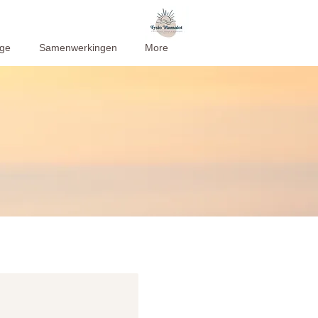
ge
Samenwerkingen
More